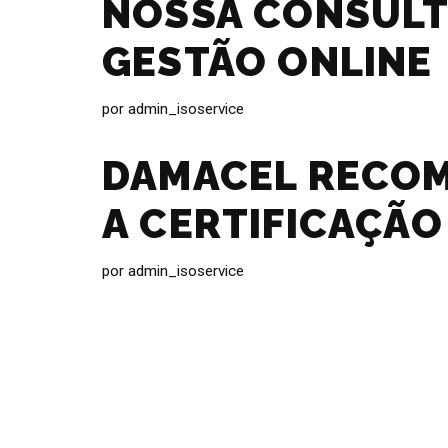
NOSSA CONSULT
GESTÃO ONLINE
por
admin_isoservice
DAMACEL RECO
A CERTIFICAÇÃO
por
admin_isoservice