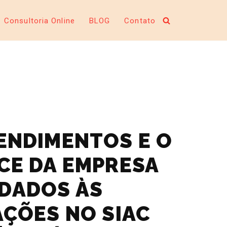
Consultoria Online
BLOG
Contato
ENDIMENTOS E O
CE DA EMPRESA
DADOS ÀS
AÇÕES NO SIAC