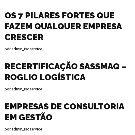
OS 7 PILARES FORTES QUE
FAZEM QUALQUER EMPRESA
CRESCER
por
admin_isoservice
RECERTIFICAÇÃO SASSMAQ –
ROGLIO LOGÍSTICA
por
admin_isoservice
EMPRESAS DE CONSULTORIA
EM GESTÃO
por
admin_isoservice