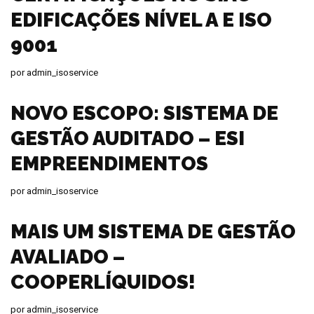
EDIFICAÇÕES NÍVEL A E ISO
9001
por
admin_isoservice
NOVO ESCOPO: SISTEMA DE
GESTÃO AUDITADO – ESI
EMPREENDIMENTOS
por
admin_isoservice
MAIS UM SISTEMA DE GESTÃO
AVALIADO –
COOPERLÍQUIDOS!
por
admin_isoservice