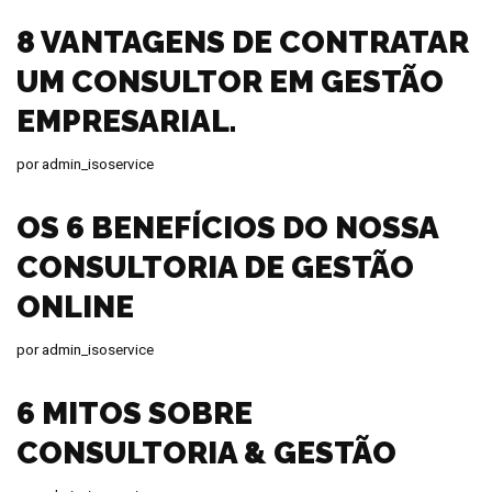
8 VANTAGENS DE CONTRATAR
UM CONSULTOR EM GESTÃO
EMPRESARIAL.
por
admin_isoservice
OS 6 BENEFÍCIOS DO NOSSA
CONSULTORIA DE GESTÃO
ONLINE
por
admin_isoservice
6 MITOS SOBRE
CONSULTORIA & GESTÃO